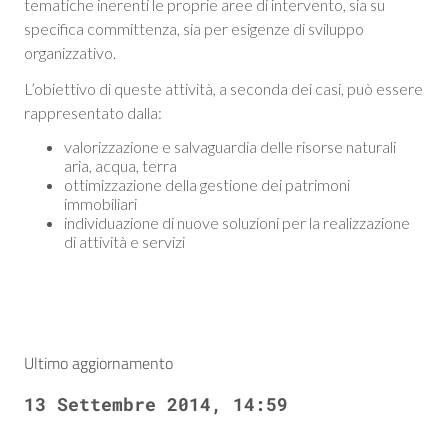
tematiche inerenti le proprie aree di intervento, sia su
specifica committenza, sia per esigenze di sviluppo
organizzativo.
L’obiettivo di queste attività, a seconda dei casi, può essere
rappresentato dalla:
valorizzazione e salvaguardia delle risorse naturali
aria, acqua, terra
ottimizzazione della gestione dei patrimoni
immobiliari
individuazione di nuove soluzioni per la realizzazione
di attività e servizi
Ultimo aggiornamento
13 Settembre 2014, 14:59