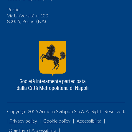
Portici
Via Università, n. 100
80055, Portici (NA)
Sezione Link Utili
Copyright 2025 Armena Sviluppo S.p.A. All Rights Reserved.
|
Privacy policy
|
Cookie policy
|
Accessibilità
|
Obiettivi di Accessibilità
|