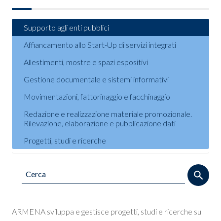
Supporto agli enti pubblici
Affiancamento allo Start-Up di servizi integrati
Allestimenti, mostre e spazi espositivi
Gestione documentale e sistemi informativi
Movimentazioni, fattorinaggio e facchinaggio
Redazione e realizzazione materiale promozionale.
Rilevazione, elaborazione e pubblicazione dati
Progetti, studi e ricerche
ARMENA sviluppa e gestisce progetti, studi e ricerche su