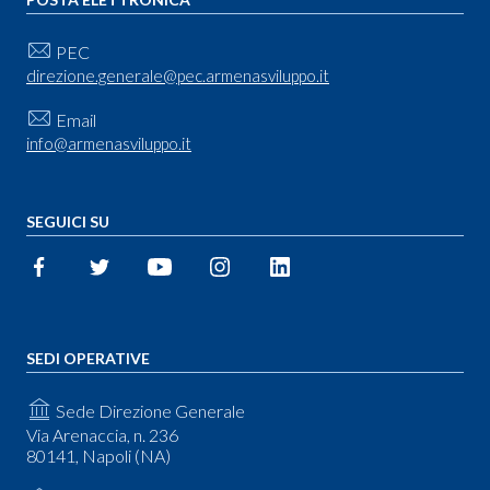
PEC
direzione.generale@pec.armenasviluppo.it
Email
info@armenasviluppo.it
SEGUICI SU
SEDI OPERATIVE
Sede Direzione Generale
Via Arenaccia, n. 236
80141, Napoli (NA)