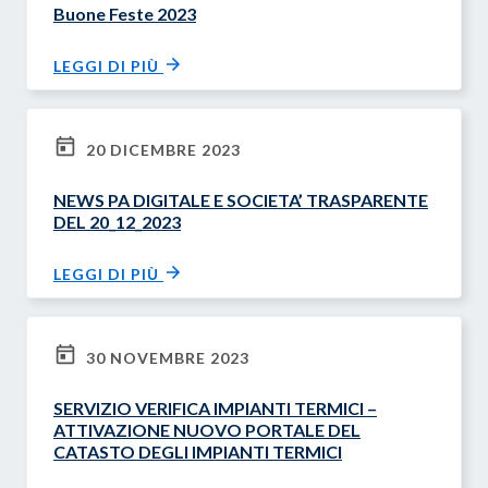
Buone Feste 2023
LEGGI DI PIÙ
20 DICEMBRE 2023
NEWS PA DIGITALE E SOCIETA’ TRASPARENTE
DEL 20_12_2023
LEGGI DI PIÙ
30 NOVEMBRE 2023
SERVIZIO VERIFICA IMPIANTI TERMICI –
ATTIVAZIONE NUOVO PORTALE DEL
CATASTO DEGLI IMPIANTI TERMICI