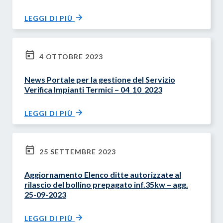
LEGGI DI PIÙ
4 OTTOBRE 2023
News Portale per la gestione del Servizio
Verifica Impianti Termici – 04_10_2023
LEGGI DI PIÙ
25 SETTEMBRE 2023
Aggiornamento Elenco ditte autorizzate al
rilascio del bollino prepagato inf.35kw – agg.
25-09-2023
LEGGI DI PIÙ