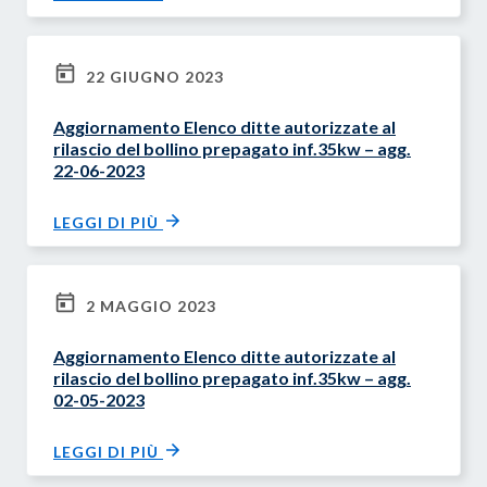
22 GIUGNO 2023
Aggiornamento Elenco ditte autorizzate al
rilascio del bollino prepagato inf.35kw – agg.
22-06-2023
LEGGI DI PIÙ
2 MAGGIO 2023
Aggiornamento Elenco ditte autorizzate al
rilascio del bollino prepagato inf.35kw – agg.
02-05-2023
LEGGI DI PIÙ