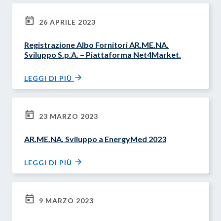
26 APRILE 2023
Registrazione Albo Fornitori AR.ME.NA.
Sviluppo S.p.A. – Piattaforma Net4Market.
LEGGI DI PIÙ
23 MARZO 2023
AR.ME.NA. Sviluppo a EnergyMed 2023
LEGGI DI PIÙ
9 MARZO 2023