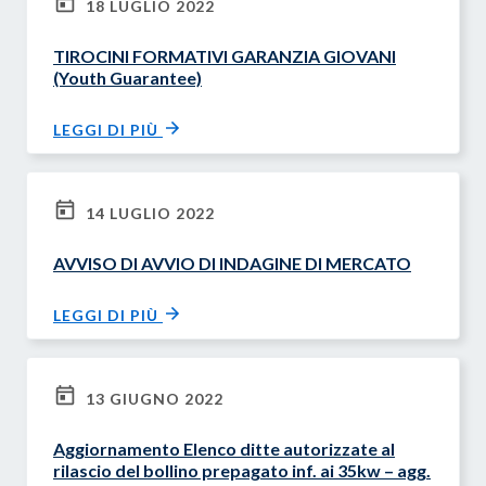
18 LUGLIO 2022
TIROCINI FORMATIVI GARANZIA GIOVANI
(Youth Guarantee)
LEGGI DI PIÙ
14 LUGLIO 2022
AVVISO DI AVVIO DI INDAGINE DI MERCATO
LEGGI DI PIÙ
13 GIUGNO 2022
Aggiornamento Elenco ditte autorizzate al
rilascio del bollino prepagato inf. ai 35kw – agg.