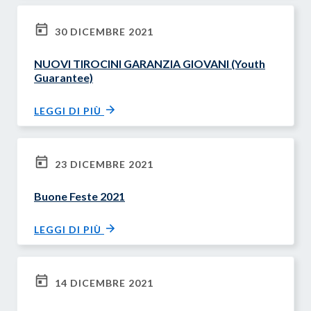
30 DICEMBRE 2021
NUOVI TIROCINI GARANZIA GIOVANI (Youth
Guarantee)
LEGGI DI PIÙ
23 DICEMBRE 2021
Buone Feste 2021
LEGGI DI PIÙ
14 DICEMBRE 2021