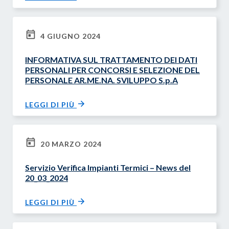
4 GIUGNO 2024
INFORMATIVA SUL TRATTAMENTO DEI DATI
PERSONALI PER CONCORSI E SELEZIONE DEL
PERSONALE AR.ME.NA. SVILUPPO S.p.A
LEGGI DI PIÙ
20 MARZO 2024
Servizio Verifica Impianti Termici – News del
20_03_2024
LEGGI DI PIÙ