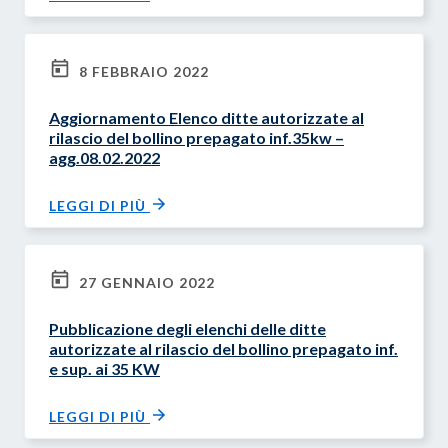
8 FEBBRAIO 2022
Aggiornamento Elenco ditte autorizzate al
rilascio del bollino prepagato inf.35kw –
agg.08.02.2022
LEGGI DI PIÙ
27 GENNAIO 2022
Pubblicazione degli elenchi delle ditte
autorizzate al rilascio del bollino prepagato inf.
e sup. ai 35 KW
LEGGI DI PIÙ