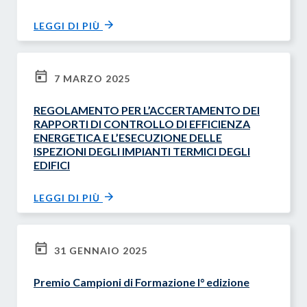
LEGGI DI PIÙ
7 MARZO 2025
REGOLAMENTO PER L’ACCERTAMENTO DEI
RAPPORTI DI CONTROLLO DI EFFICIENZA
ENERGETICA E L’ESECUZIONE DELLE
ISPEZIONI DEGLI IMPIANTI TERMICI DEGLI
EDIFICI
LEGGI DI PIÙ
31 GENNAIO 2025
Premio Campioni di Formazione I° edizione