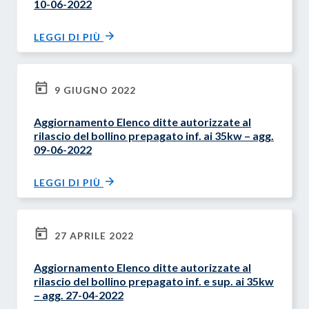
10-06-2022
LEGGI DI PIÙ
9 GIUGNO 2022
Aggiornamento Elenco ditte autorizzate al
rilascio del bollino prepagato inf. ai 35kw – agg.
09-06-2022
LEGGI DI PIÙ
27 APRILE 2022
Aggiornamento Elenco ditte autorizzate al
rilascio del bollino prepagato inf. e sup. ai 35kw
– agg. 27-04-2022