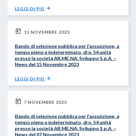
LEGGI DI PIÙ
15 NOVEMBRE 2023
Bando di selezione pubblica per l’assunzione, a
tempo pieno e indeterminato, di n. 54 unità
presso la società AR.ME.NA. Sviluppo S.p.A. –
News del 15 Novembre 2023
LEGGI DI PIÙ
7 NOVEMBRE 2023
Bando di selezione pubblica per l’assunzione, a
tempo pieno e indeterminato, di n. 54 unità
presso la società AR.ME.NA. Sviluppo S.p.A. –
News del 07 Novembre 2023