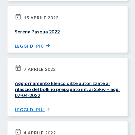
15 APRILE 2022
Serena Pasqua 2022
LEGGI DI PIÙ
7 APRILE 2022
Aggiornamento Elenco ditte autorizzate al
rilascio del bollino prepagato inf. ai 35kw – agg.
07-04-2022
LEGGI DI PIÙ
4 APRILE 2022