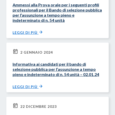
Ammessi alla Prova orale per i seguenti profili
professionali per il Bando di selezione pubblica
per l’assunzione a tempo pieno e
indeterminato di n. 54 unità
LEGGI DI PIÙ
2 GENNAIO 2024
Informativa ai candidati per il bando di
selezione pubblica per l’assunzione a tempo
pieno e indeterminato di n. 54 unità – 02.01.24
LEGGI DI PIÙ
22 DICEMBRE 2023