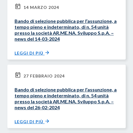
14 MARZO 2024
Bando di selezione pubblica per l’assunzione, a
tempo pieno e indeterminato, di n. 54 unità
presso la società AR.ME.NA. Sviluppo S.p.A. –
news del 14-03-2024
LEGGI DI PIÙ
27 FEBBRAIO 2024
Bando di selezione pubblica per l’assunzione, a
tempo pieno e indeterminato, di n. 54 unità
presso la società AR.ME.NA. Sviluppo S.p.A. –
news del 26-02-2024
LEGGI DI PIÙ