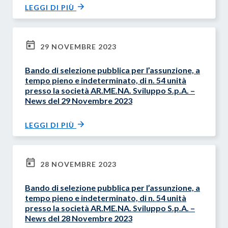
LEGGI DI PIÙ
29 NOVEMBRE 2023
Bando di selezione pubblica per l’assunzione, a
tempo pieno e indeterminato, di n. 54 unità
presso la società AR.ME.NA. Sviluppo S.p.A. –
News del 29 Novembre 2023
LEGGI DI PIÙ
28 NOVEMBRE 2023
Bando di selezione pubblica per l’assunzione, a
tempo pieno e indeterminato, di n. 54 unità
presso la società AR.ME.NA. Sviluppo S.p.A. –
News del 28 Novembre 2023