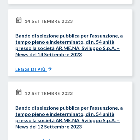
14 SETTEMBRE 2023
Bando di selezione pubblica per l’assunzione, a
tempo pieno e indeterminato, di n. 54 unità
presso la società AR.ME.NA. Sviluppo S.p.A. –
News del 14 Settembre 2023
LEGGI DI PIÙ
12 SETTEMBRE 2023
Bando di selezione pubblica per l’assunzione, a
tempo pieno e indeterminato, di n. 54 unità
presso la società AR.ME.NA. Sviluppo S.p.A. –
News del 12 Settembre 2023