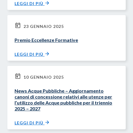
LEGGI DI PIÙ
23 GENNAIO 2025
Premio Eccellenze Formative
LEGGI DI PIÙ
10 GENNAIO 2025
News Acque Pubbliche – Aggiornamento
canoni di concessione relativi alle utenze per
l’utilizzo delle Acque pubbliche per il triennio
2025 – 2027
LEGGI DI PIÙ