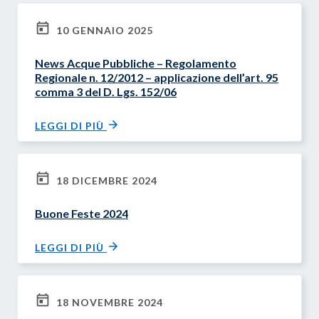
10 GENNAIO 2025
News Acque Pubbliche – Regolamento
Regionale n. 12/2012 – applicazione dell’art. 95
comma 3 del D. Lgs. 152/06
LEGGI DI PIÙ
18 DICEMBRE 2024
Buone Feste 2024
LEGGI DI PIÙ
18 NOVEMBRE 2024