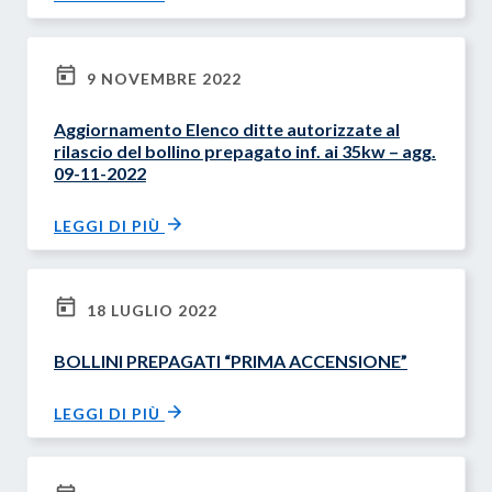
9 NOVEMBRE 2022
Aggiornamento Elenco ditte autorizzate al
rilascio del bollino prepagato inf. ai 35kw – agg.
09-11-2022
LEGGI DI PIÙ
18 LUGLIO 2022
BOLLINI PREPAGATI “PRIMA ACCENSIONE”
LEGGI DI PIÙ