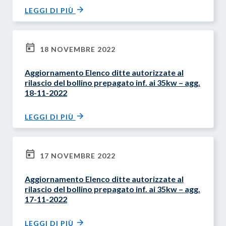
LEGGI DI PIÙ
18 NOVEMBRE 2022
Aggiornamento Elenco ditte autorizzate al
rilascio del bollino prepagato inf. ai 35kw – agg.
18-11-2022
LEGGI DI PIÙ
17 NOVEMBRE 2022
Aggiornamento Elenco ditte autorizzate al
rilascio del bollino prepagato inf. ai 35kw – agg.
17-11-2022
LEGGI DI PIÙ