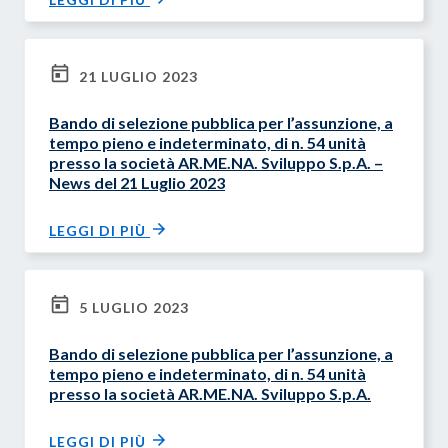
21 LUGLIO 2023
Bando di selezione pubblica per l’assunzione, a
tempo pieno e indeterminato, di n. 54 unità
presso la società AR.ME.NA. Sviluppo S.p.A. –
News del 21 Luglio 2023
LEGGI DI PIÙ
5 LUGLIO 2023
Bando di selezione pubblica per l’assunzione, a
tempo pieno e indeterminato, di n. 54 unità
presso la società AR.ME.NA. Sviluppo S.p.A.
LEGGI DI PIÙ