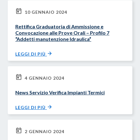
10 GENNAIO 2024
Rettifica Graduatoria di Ammissione e
Convocazione alle Prove Orali – Profilo 7
“Addetti manutenzione Idraulica”
LEGGI DI PIÙ
4 GENNAIO 2024
News Servizio Verifica Impianti Termici
LEGGI DI PIÙ
2 GENNAIO 2024