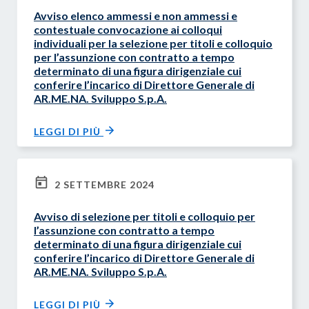
Avviso elenco ammessi e non ammessi e
contestuale convocazione ai colloqui
individuali per la selezione per titoli e colloquio
per l’assunzione con contratto a tempo
determinato di una figura dirigenziale cui
conferire l’incarico di Direttore Generale di
AR.ME.NA. Sviluppo S.p.A.
LEGGI DI PIÙ
2 SETTEMBRE 2024
Avviso di selezione per titoli e colloquio per
l’assunzione con contratto a tempo
determinato di una figura dirigenziale cui
conferire l’incarico di Direttore Generale di
AR.ME.NA. Sviluppo S.p.A.
LEGGI DI PIÙ