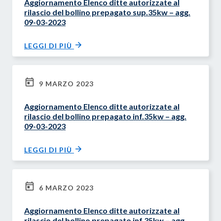
Aggiornamento Elenco ditte autorizzate al
rilascio del bollino prepagato sup.35kw – agg.
09-03-2023
LEGGI DI PIÙ
9 MARZO 2023
Aggiornamento Elenco ditte autorizzate al
rilascio del bollino prepagato inf.35kw – agg.
09-03-2023
LEGGI DI PIÙ
6 MARZO 2023
Aggiornamento Elenco ditte autorizzate al
rilascio del bollino prepagato inf.35kw – agg.