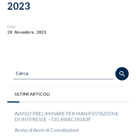
2023
Data:
28 Novembre 2023
ULTIMI ARTICOLI
AVVISO PRELIMINARE PER MANIFESTAZIONE
DI INTERESSE – CIG BBBC181A3F
Avviso di Avvio di Consultazione