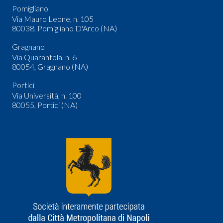
Pomigliano
Via Mauro Leone, n. 105
80038, Pomigliano D'Arco (NA)
Gragnano
Via Quarantola, n. 6
80054, Gragnano (NA)
Portici
Via Università, n. 100
80055, Portici (NA)