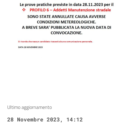
Ultimo aggiornamento
28 Novembre 2023, 14:12