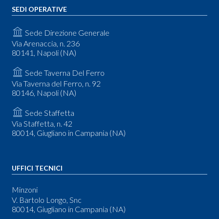
SEDI OPERATIVE
Sede Direzione Generale
Via Arenaccia, n. 236
80141, Napoli (NA)
Sede Taverna Del Ferro
Via Taverna del Ferro, n. 92
80146, Napoli (NA)
Sede Staffetta
Via Staffetta, n. 42
80014, Giugliano in Campania (NA)
UFFICI TECNICI
Minzoni
V. Bartolo Longo, Snc
80014, Giugliano in Campania (NA)