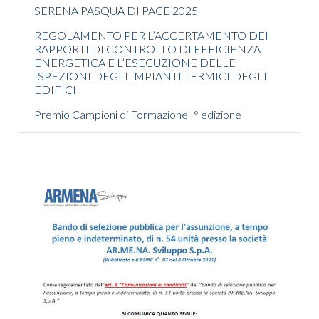
SERENA PASQUA DI PACE 2025
REGOLAMENTO PER L’ACCERTAMENTO DEI
RAPPORTI DI CONTROLLO DI EFFICIENZA
ENERGETICA E L’ESECUZIONE DELLE
ISPEZIONI DEGLI IMPIANTI TERMICI DEGLI
EDIFICI
Premio Campioni di Formazione I° edizione