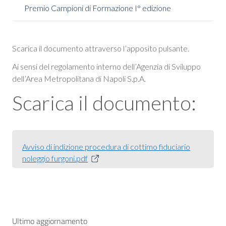
Premio Campioni di Formazione I° edizione
Scarica il documento attraverso l’apposito pulsante.
Ai sensi del regolamento interno dell’Agenzia di Sviluppo
dell’Area Metropolitana di Napoli S.p.A.
Scarica il documento:
Avviso di indizione procedura di cottimo fiduciario
noleggio furgoni.pdf
Ultimo aggiornamento