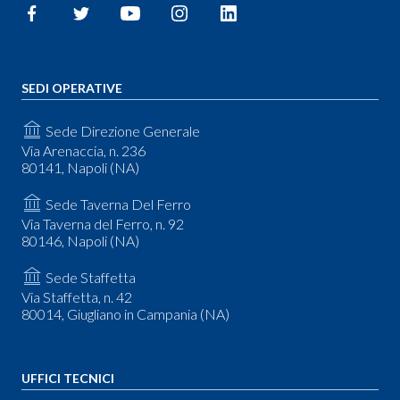
SEDI OPERATIVE
Sede Direzione Generale
Via Arenaccia, n. 236
80141, Napoli (NA)
Sede Taverna Del Ferro
Via Taverna del Ferro, n. 92
80146, Napoli (NA)
Sede Staffetta
Via Staffetta, n. 42
80014, Giugliano in Campania (NA)
UFFICI TECNICI