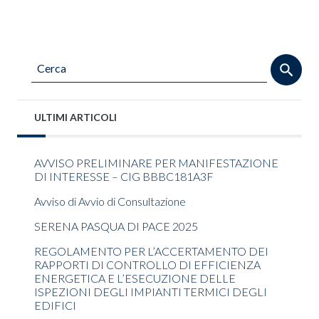
ULTIMI ARTICOLI
AVVISO PRELIMINARE PER MANIFESTAZIONE
DI INTERESSE – CIG BBBC181A3F
Avviso di Avvio di Consultazione
SERENA PASQUA DI PACE 2025
REGOLAMENTO PER L’ACCERTAMENTO DEI
RAPPORTI DI CONTROLLO DI EFFICIENZA
ENERGETICA E L’ESECUZIONE DELLE
ISPEZIONI DEGLI IMPIANTI TERMICI DEGLI
EDIFICI