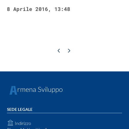
8 Aprile 2016, 13:48
Pagina precedente
Pagina successiva
rmena Sviluppo
SEDE LEGALE
Indirizzo