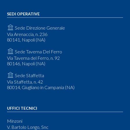
SEDI OPERATIVE
Sede Direzione Generale
Via Arenaccia, n. 236
80141, Napoli (NA)
Sede Taverna Del Ferro
Via Taverna del Ferro, n. 92
80146, Napoli (NA)
Sede Staffetta
Via Staffetta, n. 42
80014, Giugliano in Campania (NA)
UFFICI TECNICI
Minzoni
V. Bartolo Longo, Snc