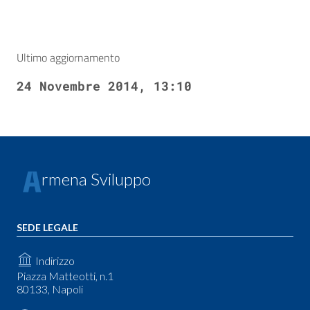
Ultimo aggiornamento
24 Novembre 2014, 13:10
rmena Sviluppo
SEDE LEGALE
Indirizzo
Piazza Matteotti, n.1
80133, Napoli