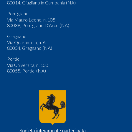
80014, Giugliano in Campania (NA)
Pomigliano
Via Mauro Leone, n. 105
80038, Pomigliano D'Arco (NA)
Gragnano
Via Quarantola, n. 6
80054, Gragnano (NA)
Portici
Via Università, n. 100
80055, Portici (NA)