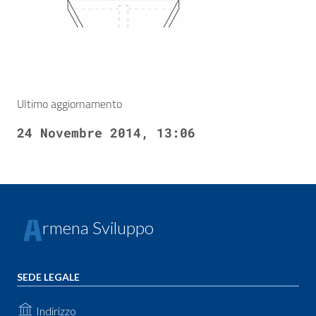
Ultimo aggiornamento
24 Novembre 2014, 13:06
rmena Sviluppo
SEDE LEGALE
Indirizzo