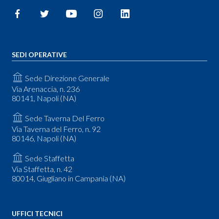
SEDI OPERATIVE
Sede Direzione Generale
Via Arenaccia, n. 236
80141, Napoli (NA)
Sede Taverna Del Ferro
Via Taverna del Ferro, n. 92
80146, Napoli (NA)
Sede Staffetta
Via Staffetta, n. 42
80014, Giugliano in Campania (NA)
UFFICI TECNICI