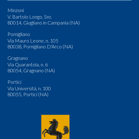
Minzoni
V. Bartolo Longo, Snc
80014, Giugliano in Campania (NA)
Pomigliano
Via Mauro Leone, n. 105
80038, Pomigliano D'Arco (NA)
Gragnano
Via Quarantola, n. 6
80054, Gragnano (NA)
Portici
Via Università, n. 100
80055, Portici (NA)